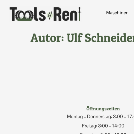
Maschinen
Autor:
Ulf Schneide
Öffnungszeiten
Montag – Donnerstag: 8:00 – 17
Freitag: 8:00 – 14:00