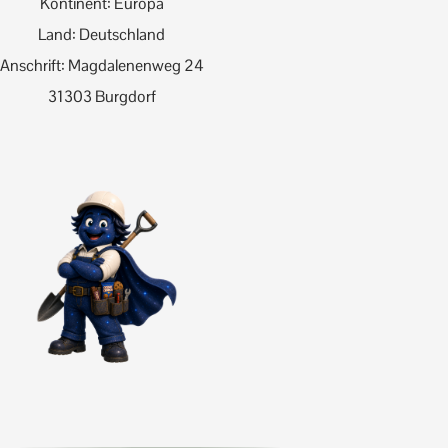
Kontinent: Europa
Land: Deutschland
Anschrift: Magdalenenweg 24
31303 Burgdorf