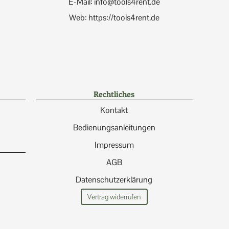
E-Mail: info@tools4rent.de
Web: https://tools4rent.de
Rechtliches
Kontakt
Bedienungsanleitungen
Impressum
AGB
Datenschutzerklärung
Vertrag widerrufen