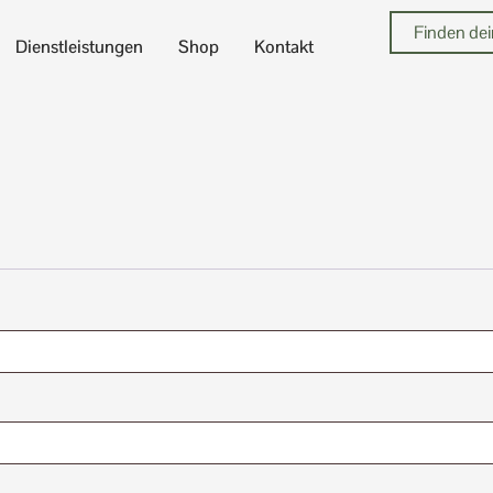
Dienstleistungen
Shop
Kontakt