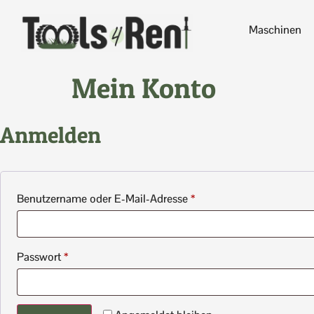
Maschinen
Mein Konto
Anmelden
Benutzername oder E-Mail-Adresse
*
Passwort
*