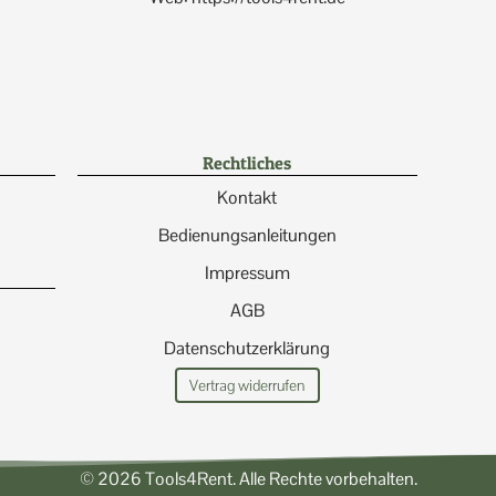
Rechtliches
Kontakt
Bedienungsanleitungen
Impressum
AGB
Datenschutzerklärung
Vertrag widerrufen
© 2026 Tools4Rent. Alle Rechte vorbehalten.