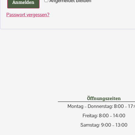
Angemeldet bleiben
Anmelden
Passwort vergessen?
Öffnungszeiten
Montag – Donnerstag: 8:00 – 17
Freitag: 8:00 – 14:00
Samstag: 9:00 – 13:00