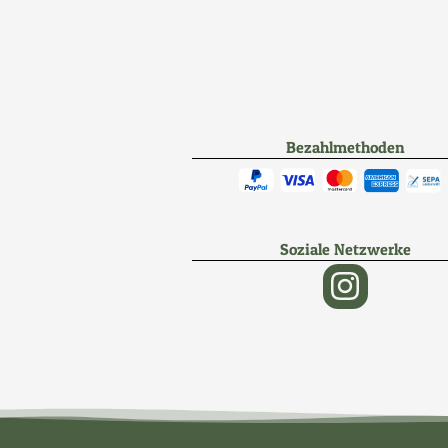
Bezahlmethoden
Soziale Netzwerke