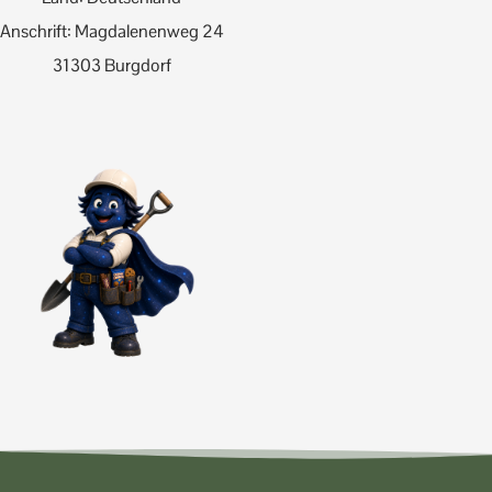
Anschrift: Magdalenenweg 24
31303 Burgdorf