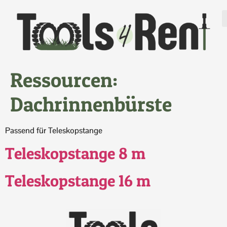
Ressourcen:
Dachrinnenbürste
Passend für Teleskopstange
Teleskopstange 8 m
Teleskopstange 16 m