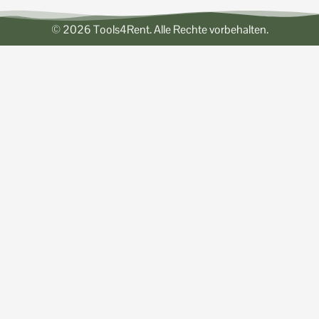
© 2026 Tools4Rent. Alle Rechte vorbehalten.