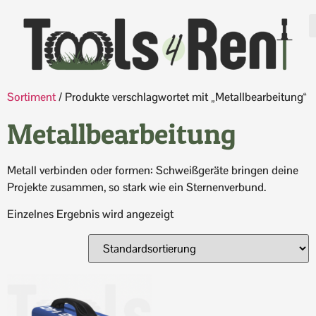
Sortiment
/ Produkte verschlagwortet mit „Metallbearbeitung“
Metallbearbeitung
Metall verbinden oder formen: Schweißgeräte bringen deine
Projekte zusammen, so stark wie ein Sternenverbund.
Einzelnes Ergebnis wird angezeigt