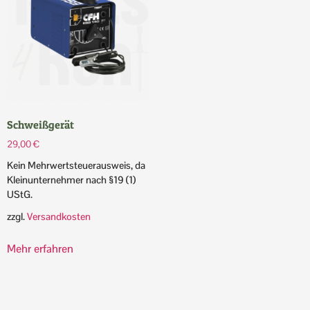
Schweißgerät
29,00
€
Kein Mehrwertsteuerausweis, da
Kleinunternehmer nach §19 (1)
UStG.
zzgl.
Versandkosten
Mehr erfahren