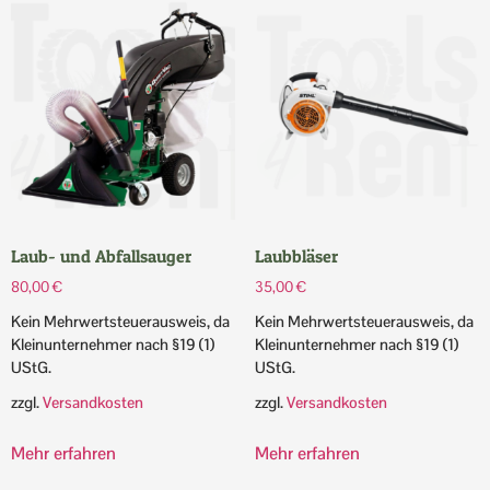
Laub- und Abfallsauger
Laubbläser
80,00
€
35,00
€
Kein Mehrwertsteuerausweis, da
Kein Mehrwertsteuerausweis, da
Kleinunternehmer nach §19 (1)
Kleinunternehmer nach §19 (1)
UStG.
UStG.
zzgl.
Versandkosten
zzgl.
Versandkosten
Mehr erfahren
Mehr erfahren