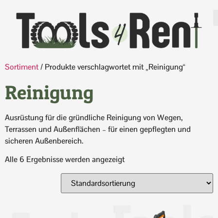
Sortiment
/ Produkte verschlagwortet mit „Reinigung“
Reinigung
Ausrüstung für die gründliche Reinigung von Wegen,
Terrassen und Außenflächen – für einen gepflegten und
sicheren Außenbereich.
Alle 6 Ergebnisse werden angezeigt