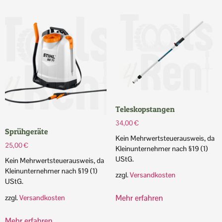
Teleskopstangen
34,00
€
Sprühgeräte
Kein Mehrwertsteuerausweis, da
25,00
€
Kleinunternehmer nach §19 (1)
UStG.
Kein Mehrwertsteuerausweis, da
Kleinunternehmer nach §19 (1)
zzgl.
Versandkosten
UStG.
Mehr erfahren
zzgl.
Versandkosten
Mehr erfahren