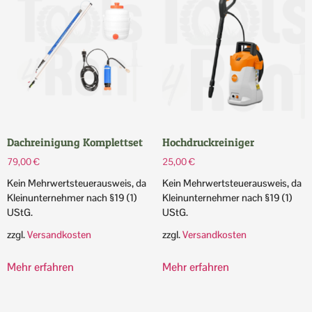
Dachreinigung Komplettset
Hochdruckreiniger
79,00
€
25,00
€
Kein Mehrwertsteuerausweis, da
Kein Mehrwertsteuerausweis, da
Kleinunternehmer nach §19 (1)
Kleinunternehmer nach §19 (1)
UStG.
UStG.
zzgl.
Versandkosten
zzgl.
Versandkosten
Mehr erfahren
Mehr erfahren