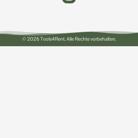
© 2026 Tools4Rent. Alle Rechte vorbehalten.