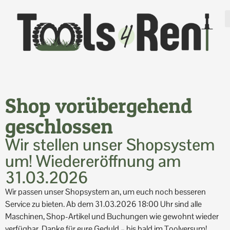
Shop vorübergehend
geschlossen
Wir stellen unser Shopsystem
um! Wiedereröffnung am
31.03.2026
Wir passen unser Shopsystem an, um euch noch besseren
Service zu bieten. Ab dem 31.03.2026 18:00 Uhr sind alle
Maschinen, Shop-Artikel und Buchungen wie gewohnt wieder
verfügbar. Danke für eure Geduld – bis bald im Toolversum!