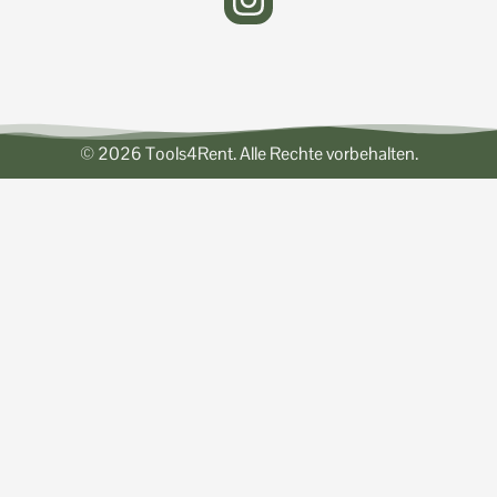
© 2026 Tools4Rent. Alle Rechte vorbehalten.