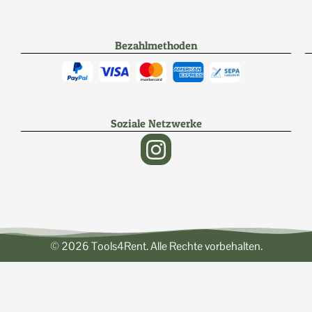
Bezahlmethoden
Soziale Netzwerke
© 2026 Tools4Rent. Alle Rechte vorbehalten.