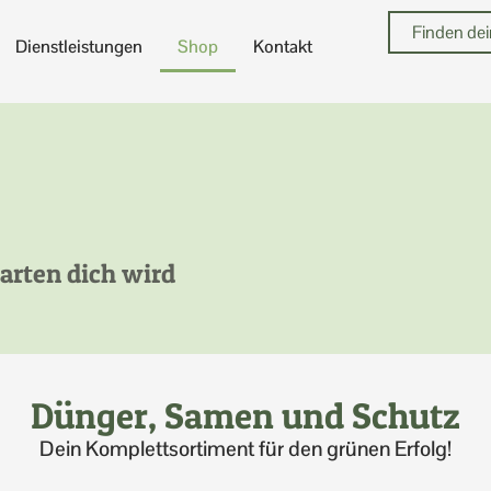
Dienstleistungen
Shop
Kontakt
arten dich wird
Dünger, Samen und Schutz
Dein Komplettsortiment für den grünen Erfolg!