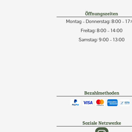
Öffnungszeiten
Montag – Donnerstag: 8:00 – 17
Freitag: 8:00 – 14:00
Samstag: 9:00 – 13:00
Bezahlmethoden
Soziale Netzwerke