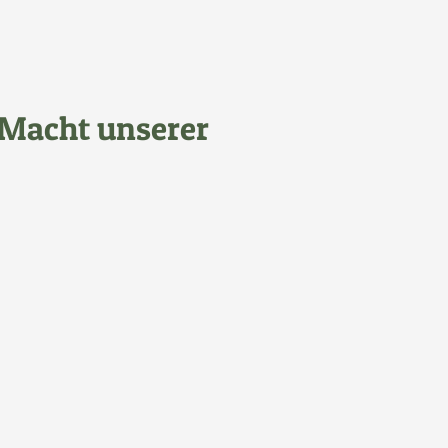
e Macht unserer