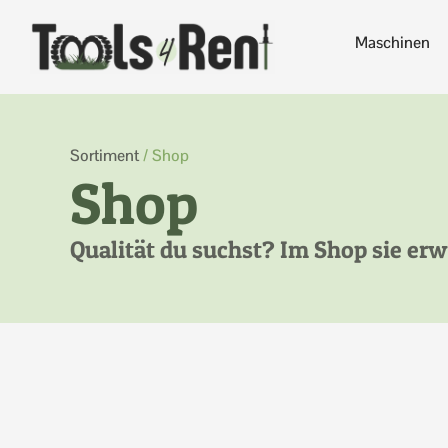
Maschinen
Sortiment
/ Shop
Shop
Qualität du suchst? Im Shop sie erw