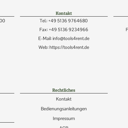
Kontakt
:00
Tel.: +49 5136 9764680
Fax: +49 5136 9234966
P
E-Mail: info@tools4rent.de
Web: https://tools4rent.de
Rechtliches
Kontakt
Bedienungsanleitungen
Impressum