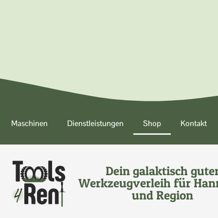
Maschinen
Dienstleistungen
Shop
Kontakt
Dein galaktisch gute
Werkzeugverleih für Han
und Region