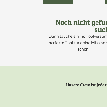
Noch nicht gef
suc
Dann tauche ein ins Toolversum
perfekte Tool für deine Mission
schon!
Unsere Crew ist jeder