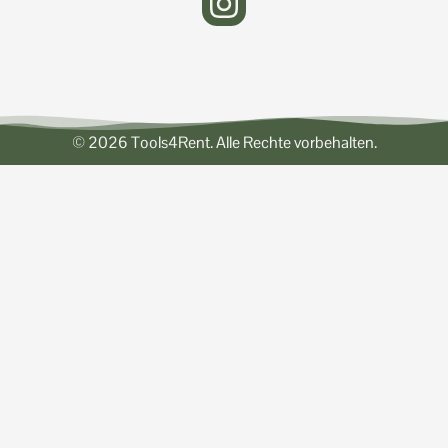
© 2026 Tools4Rent. Alle Rechte vorbehalten.