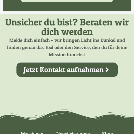
Unsicher du bist? Beraten wir
dich werden
Melde dich einfach – wir bringen Licht ins Dunkel und
finden genau das Tool oder den Service, den du für deine
Mission brauchst
Jetzt Kontakt aufnehmen
Maschinen
Dienstleistungen
Shop