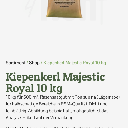
Sortiment
/
Shop
/ Kiepenkerl Majestic Royal 10 kg
Kiepenkerl Majestic
Royal 10 kg
10 kg für 500 m². Rasensaatgut mit Poa supina (Lägerrispe)
für halbschattige Bereiche in RSM-Qualität. Dicht und
feinblättrig. Abbildung beispielhaft, maßgeblich ist das
Analyse-Etikett auf der Verpackung.