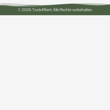
© 2026 Tools4Rent. Alle Rechte vorbehalten.