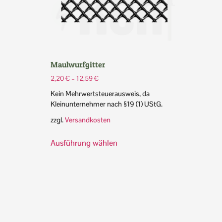
Maulwurfgitter
2,20
€
–
12,59
€
Kein Mehrwertsteuerausweis, da
Kleinunternehmer nach §19 (1) UStG.
zzgl.
Versandkosten
Ausführung wählen