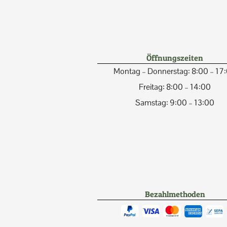
Öffnungszeiten
Montag – Donnerstag: 8:00 – 17
Freitag: 8:00 – 14:00
Samstag: 9:00 – 13:00
Bezahlmethoden