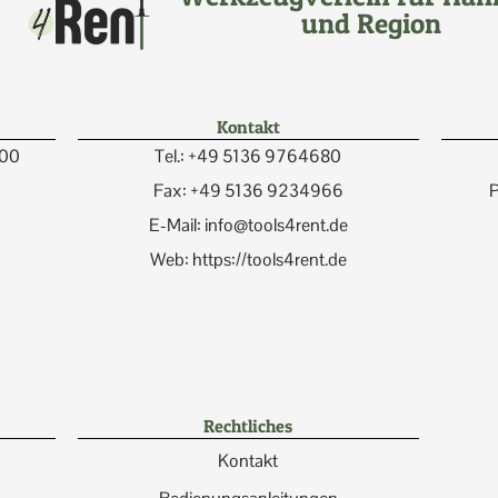
und Region
Kontakt
:00
Tel.: +49 5136 9764680
Fax: +49 5136 9234966
P
E-Mail: info@tools4rent.de
Web: https://tools4rent.de
Rechtliches
Kontakt