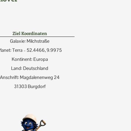
Ziel Koordinaten
Galaxie: Milchstraße
lanet: Terra – 52.4466, 9.9975
Kontinent: Europa
Land: Deutschland
Anschrift: Magdalenenweg 24
31303 Burgdorf