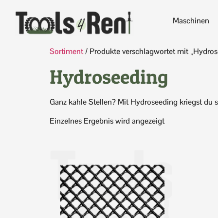
Maschinen
Sortiment
/ Produkte verschlagwortet mit „Hydros
Hydroseeding
Ganz kahle Stellen? Mit Hydroseeding kriegst du
Einzelnes Ergebnis wird angezeigt