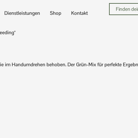
Dienstleistungen
Shop
Kontakt
eeding“
 sie im Handumdrehen behoben. Der Grün-Mix für perfekte Ergebn