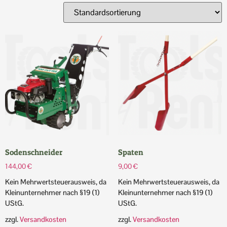
Sodenschneider
Spaten
144,00
€
9,00
€
Kein Mehrwertsteuerausweis, da
Kein Mehrwertsteuerausweis, da
Kleinunternehmer nach §19 (1)
Kleinunternehmer nach §19 (1)
UStG.
UStG.
zzgl.
Versandkosten
zzgl.
Versandkosten