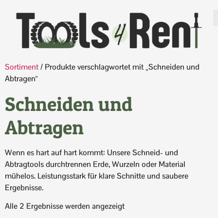
Sortiment
/ Produkte verschlagwortet mit „Schneiden und
Abtragen“
Schneiden und
Abtragen
Wenn es hart auf hart kommt: Unsere Schneid- und
Abtragtools durchtrennen Erde, Wurzeln oder Material
mühelos. Leistungsstark für klare Schnitte und saubere
Ergebnisse.
Alle 2 Ergebnisse werden angezeigt