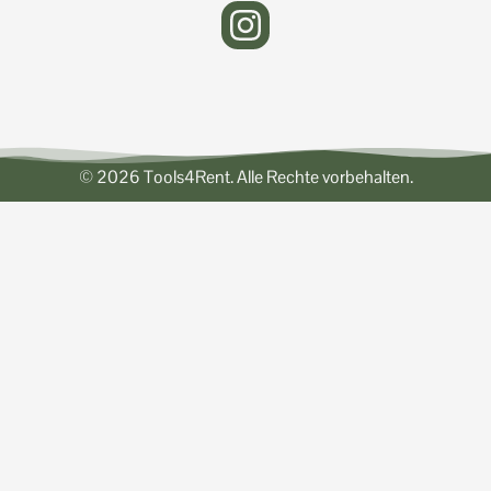
© 2026 Tools4Rent. Alle Rechte vorbehalten.