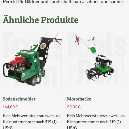
Perfekt für Gärtner und Landschaftsbau – schnell und sauber.
Ähnliche Produkte
Sodenschneider
Motorhacke
144,00
€
59,00
€
Kein Mehrwertsteuerausweis, da
Kein Mehrwertsteuerausweis, da
Kleinunternehmer nach §19 (1)
Kleinunternehmer nach §19 (1)
UStG.
UStG.