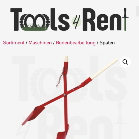
Sortiment
/
Maschinen
/
Bodenbearbeitung
/ Spaten