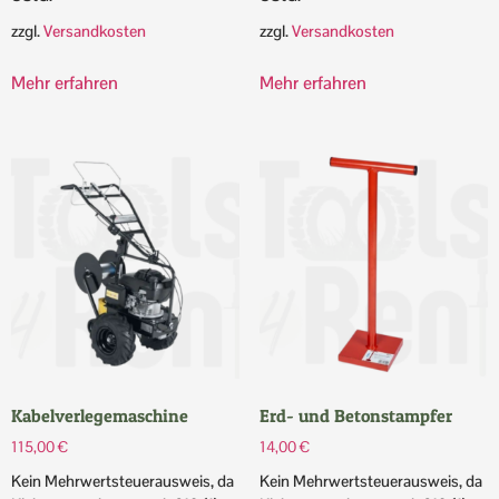
zzgl.
Versandkosten
zzgl.
Versandkosten
Mehr erfahren
Mehr erfahren
Kabelverlegemaschine
Erd- und Betonstampfer
115,00
€
14,00
€
Kein Mehrwertsteuerausweis, da
Kein Mehrwertsteuerausweis, da