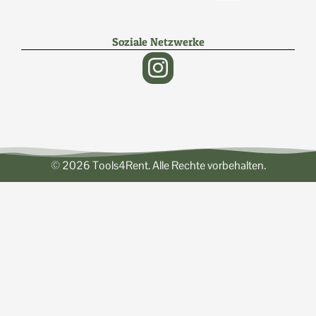
Soziale Netzwerke
© 2026 Tools4Rent. Alle Rechte vorbehalten.