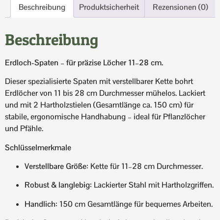
Beschreibung
Produktsicherheit
Rezensionen (0)
Beschreibung
Erdloch-Spaten – für präzise Löcher 11–28 cm.
Dieser spezialisierte Spaten mit verstellbarer Kette bohrt
Erdlöcher von 11 bis 28 cm Durchmesser mühelos. Lackiert
und mit 2 Hartholzstielen (Gesamtlänge ca. 150 cm) für
stabile, ergonomische Handhabung – ideal für Pflanzlöcher
und Pfähle.
Schlüsselmerkmale
Verstellbare Größe
: Kette für 11–28 cm Durchmesser.
Robust & langlebig
: Lackierter Stahl mit Hartholzgriffen.
Handlich
: 150 cm Gesamtlänge für bequemes Arbeiten.