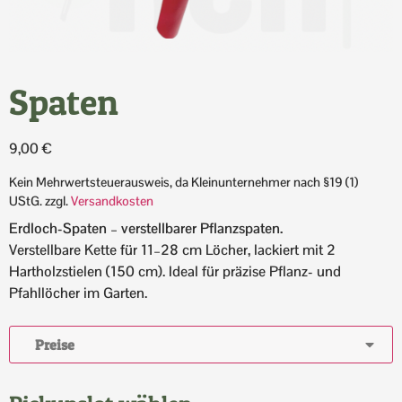
Spaten
9,00
€
Kein Mehrwertsteuerausweis, da Kleinunternehmer nach §19 (1)
UStG.
zzgl.
Versandkosten
Erdloch-Spaten – verstellbarer Pflanzspaten.
Verstellbare Kette für 11–28 cm Löcher, lackiert mit 2
Hartholzstielen (150 cm). Ideal für präzise Pflanz- und
Pfahllöcher im Garten.
Preise