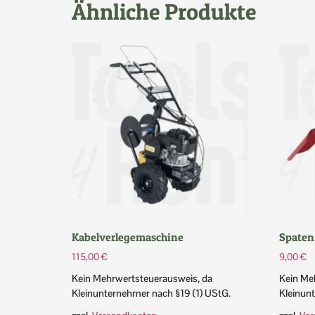
Ähnliche Produkte
Kabelverlegemaschine
Spaten
115,00
€
9,00
€
Kein Mehrwertsteuerausweis, da
Kein Me
Kleinunternehmer nach §19 (1) UStG.
Kleinun