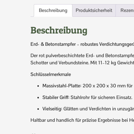
Beschreibung
Produktsicherheit
Rezen
Beschreibung
Erd- & Betonstampfer – robustes Verdichtungsgerä
Der rot pulverbeschichtete Erd- und Betonstampfer
Schotter und Verbundsteine. Mit 11–12 kg Gewicht 
Schlüsselmerkmale
Massivstahl-Platte
: 200 x 200 x 30 mm für 
Stabiler Griff
: Stahlrohr für sicheren Einsatz.
Vielseitig
: Glätten und Verdichten in unzugä
Haltbar und handlich für präzise Ergebnisse bei 