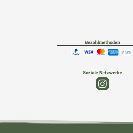
Bezahlmethoden
Soziale Netzwerke