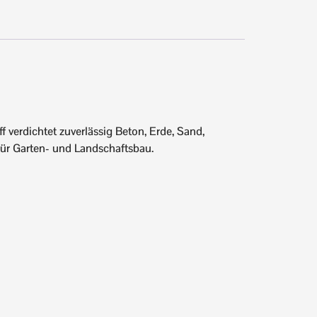
 verdichtet zuverlässig Beton, Erde, Sand,
 für Garten- und Landschaftsbau.