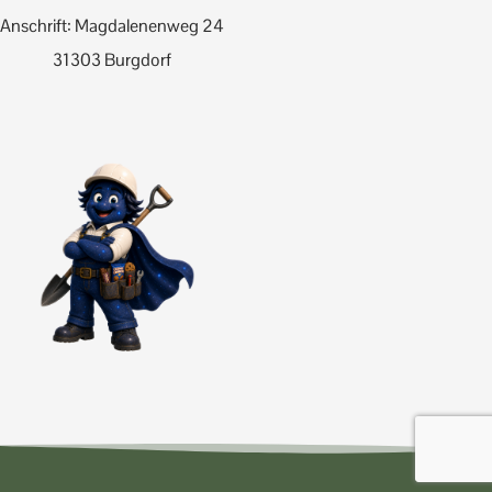
Anschrift: Magdalenenweg 24
31303 Burgdorf