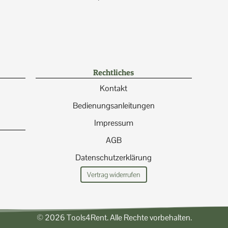
Rechtliches
Kontakt
Bedienungsanleitungen
Impressum
AGB
Datenschutzerklärung
Vertrag widerrufen
© 2026 Tools4Rent. Alle Rechte vorbehalten.