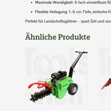
Maximale Wendigkeit
: 4-fach einstellbare 
Flexible Verlegung
: 1–6 cm Tiefe, einfache K
Perfekt für Landschaftsgärtner – spart Zeit und sor
Ähnliche Produkte