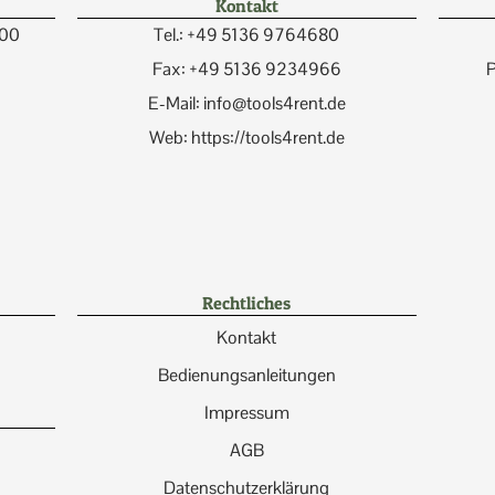
Kontakt
:00
Tel.: +49 5136 9764680
Fax: +49 5136 9234966
P
E-Mail: info@tools4rent.de
Web: https://tools4rent.de
Rechtliches
Kontakt
Bedienungsanleitungen
Impressum
AGB
Datenschutzerklärung