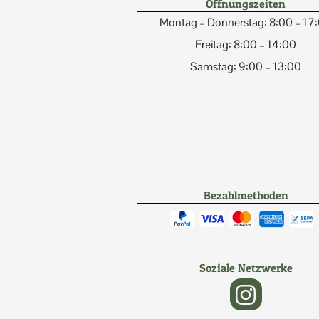
Öffnungszeiten
Montag – Donnerstag: 8:00 – 17
Freitag: 8:00 – 14:00
Samstag: 9:00 – 13:00
Bezahlmethoden
Soziale Netzwerke