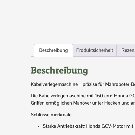
Beschreibung
Produktsicherheit
Rezen
Beschreibung
Kabelverlegemaschine – präzise für Mähroboter-B
Die Kabelverlegemaschine mit 160 cm³ Honda GCV-
Griffen ermöglichen Manöver unter Hecken und an 
Schlüsselmerkmale
Starke Antriebskraft
: Honda GCV-Motor mit 