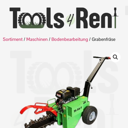
Sortiment
/
Maschinen
/
Bodenbearbeitung
/ Grabenfräse