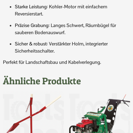
Starke Leistung
: Kohler-Motor mit einfachem
Reversierstart.
Präzise Grabung
: Langes Schwert, Räumbügel für
sauberen Bodenauswurf.
Sicher & robust
: Verstärkter Holm, integrierter
Sicherheitsschalter.
Perfekt für Landschaftsbau und Kabelverlegung.
Ähnliche Produkte