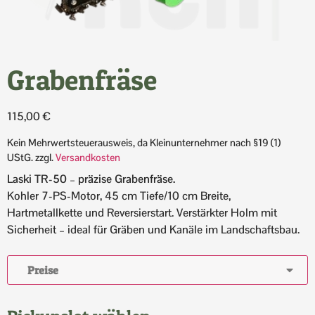
Grabenfräse
115,00
€
Kein Mehrwertsteuerausweis, da Kleinunternehmer nach §19 (1)
UStG.
zzgl.
Versandkosten
Laski TR-50 – präzise Grabenfräse.
Kohler 7-PS-Motor, 45 cm Tiefe/10 cm Breite,
Hartmetallkette und Reversierstart. Verstärkter Holm mit
Sicherheit – ideal für Gräben und Kanäle im Landschaftsbau.
Preise