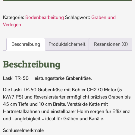
Kategorie:
Bodenbearbeitung
Schlagwort:
Graben und
Verlegen
Beschreibung
Produktsicherheit
Rezensionen (0)
Beschreibung
Laski TR-50 – leistungsstarke Grabenfräse.
Die Laski TR-50 Grabenfräse mit Kohler CH270 Motor (5
kW/7 PS) und Reversierstarter ermöglicht präzises Graben bis
45 cm Tiefe und 10 cm Breite. Verstärkte Kette mit
Hartmetallzähnen und einstellbarer Holm sorgen für Effizienz
und Langlebigkeit – ideal für Gräben und Kanäle.
Schlüsselmerkmale