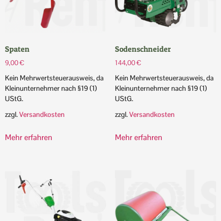
Spaten
Sodenschneider
9,00
€
144,00
€
Kein Mehrwertsteuerausweis, da
Kein Mehrwertsteuerausweis, da
Kleinunternehmer nach §19 (1)
Kleinunternehmer nach §19 (1)
UStG.
UStG.
zzgl.
Versandkosten
zzgl.
Versandkosten
Mehr erfahren
Mehr erfahren