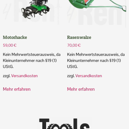
Motorhacke
Rasenwalze
59,00
€
70,00
€
Kein Mehrwertsteuerausweis, da
Kein Mehrwertsteuerausweis, da
Kleinunternehmer nach §19 (1)
Kleinunternehmer nach §19 (1)
UStG.
UStG.
zzgl.
Versandkosten
zzgl.
Versandkosten
Mehr erfahren
Mehr erfahren