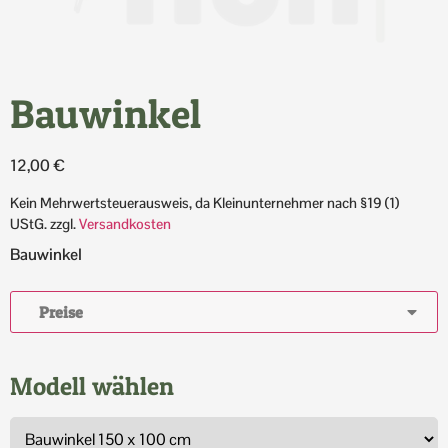
Bauwinkel
12,00
€
Kein Mehrwertsteuerausweis, da Kleinunternehmer nach §19 (1)
UStG.
zzgl.
Versandkosten
Bauwinkel
Preise
Modell wählen