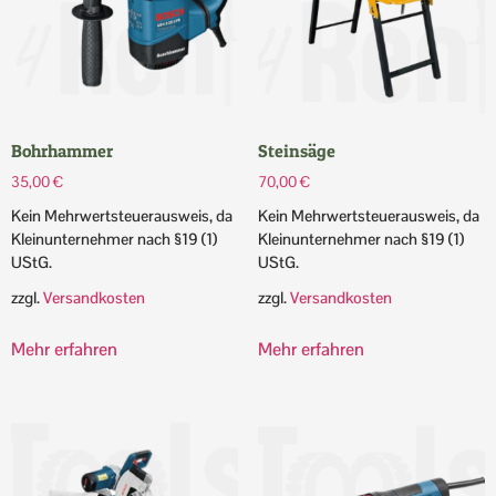
Bohrhammer
Steinsäge
35,00
€
70,00
€
Kein Mehrwertsteuerausweis, da
Kein Mehrwertsteuerausweis, da
Kleinunternehmer nach §19 (1)
Kleinunternehmer nach §19 (1)
UStG.
UStG.
zzgl.
Versandkosten
zzgl.
Versandkosten
Mehr erfahren
Mehr erfahren