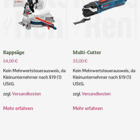
Kappsäge
Multi-Cutter
54,00
€
35,00
€
Kein Mehrwertsteuerausweis, da
Kein Mehrwertsteuerausweis, da
Kleinunternehmer nach §19 (1)
Kleinunternehmer nach §19 (1)
UStG.
UStG.
zzgl.
Versandkosten
zzgl.
Versandkosten
Mehr erfahren
Mehr erfahren