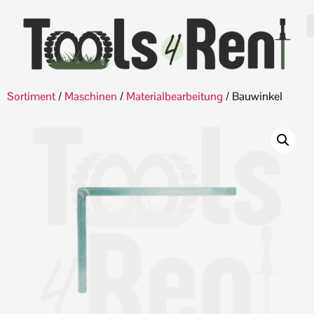
Sortiment
/
Maschinen
/
Materialbearbeitung
/ Bauwinkel