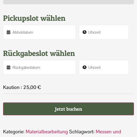
Pickupslot wählen
Rückgabeslot wählen
Kaution :
25,00
€
Jetzt buchen
Kategorie:
Materialbearbeitung
Schlagwort:
Messen und