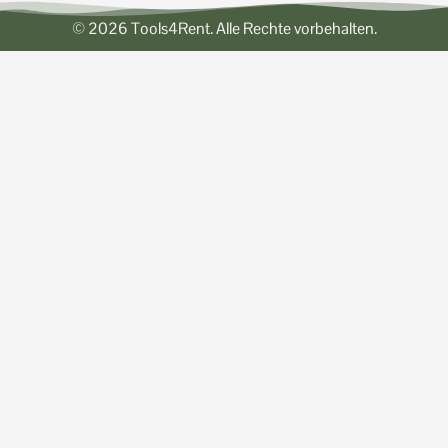
© 2026 Tools4Rent. Alle Rechte vorbehalten.