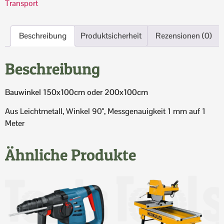
Transport
Beschreibung
Produktsicherheit
Rezensionen (0)
Beschreibung
Bauwinkel 150x100cm oder 200x100cm
Aus Leichtmetall, Winkel 90°, Messgenauigkeit 1 mm auf 1
Meter
Ähnliche Produkte