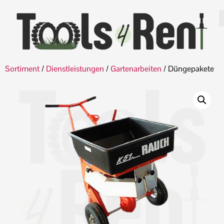
Sortiment
/
Dienstleistungen
/
Gartenarbeiten
/ Düngepakete