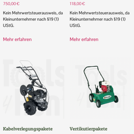
750,00
€
118,00
€
Kein Mehrwertsteuerausweis, da
Kein Mehrwertsteuerausweis, da
Kleinunternehmer nach §19 (1)
Kleinunternehmer nach §19 (1)
UStG.
UStG.
Mehr erfahren
Mehr erfahren
Kabelverlegungspakete
Vertikutierpakete