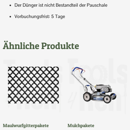
Der Dünger ist nicht Bestandteil der Pauschale
Vorbuchungsfrist: 5 Tage
Ähnliche Produkte
Maulwurfgitterpakete
Mulchpakete