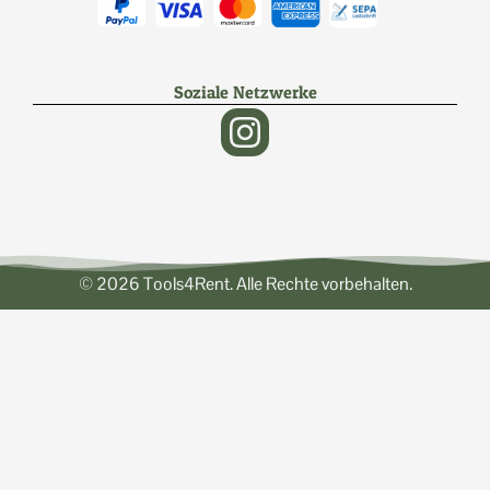
Soziale Netzwerke
© 2026 Tools4Rent. Alle Rechte vorbehalten.