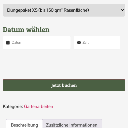
Datum wählen
Jetzt buchen
Kategorie:
Gartenarbeiten
Beschreibung
Zusätzliche Informationen