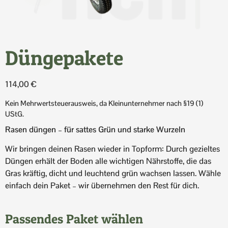
Düngepakete
114,00
€
Kein Mehrwertsteuerausweis, da Kleinunternehmer nach §19 (1)
UStG.
Rasen düngen – für sattes Grün und starke Wurzeln
Wir bringen deinen Rasen wieder in Topform: Durch gezieltes
Düngen erhält der Boden alle wichtigen Nährstoffe, die das
Gras kräftig, dicht und leuchtend grün wachsen lassen. Wähle
einfach dein Paket – wir übernehmen den Rest für dich.
Passendes Paket wählen